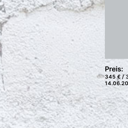
Preis:
345 € /
14.06.2